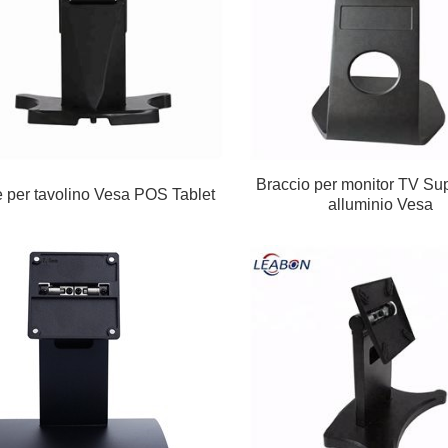
Braccio per monitor TV Sup
 per tavolino Vesa POS Tablet
alluminio Vesa