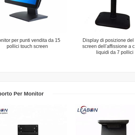
nitor per punti vendita da 15
Display di posizione del
pollici touch screen
screen dell'affissione a cr
liquidi da 7 pollici
orto Per Monitor