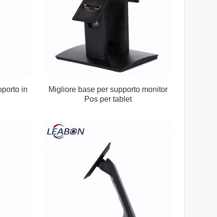
porto in
Migliore base per supporto monitor
Pos per tablet