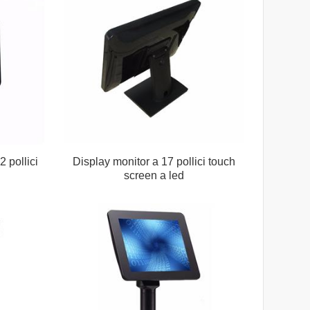
2 pollici
Display monitor a 17 pollici touch
screen a led