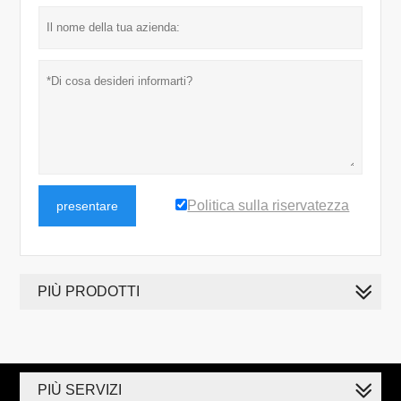
Politica sulla riservatezza
presentare
PIÙ PRODOTTI
PIÙ SERVIZI