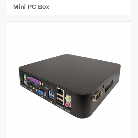
Mini PC Box