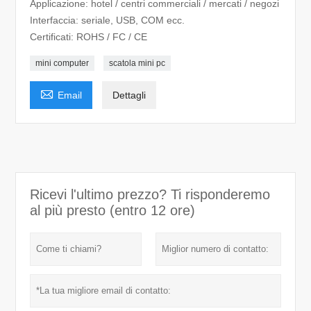
Applicazione: hotel / centri commerciali / mercati / negozi
Interfaccia: seriale, USB, COM ecc.
Certificati: ROHS / FC / CE
mini computer
scatola mini pc

Email
Dettagli
Ricevi l'ultimo prezzo? Ti risponderemo
al più presto (entro 12 ore)