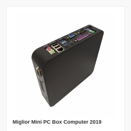
Miglior Mini PC Box Computer 2019