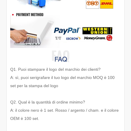
Q1. Puoi stampare il logo del marchio dei clienti?
A: sì, puoi serigrafare il tuo logo del marchio MOQ è 100
set per la stampa del logo
Q2. Qual è la quantità di ordine minimo?
A: il colore nero è 1 set. Rosso / argento / cham. e il colore
OEM è 100 set.