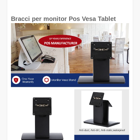
Bracci per monitor Pos Vesa Tablet