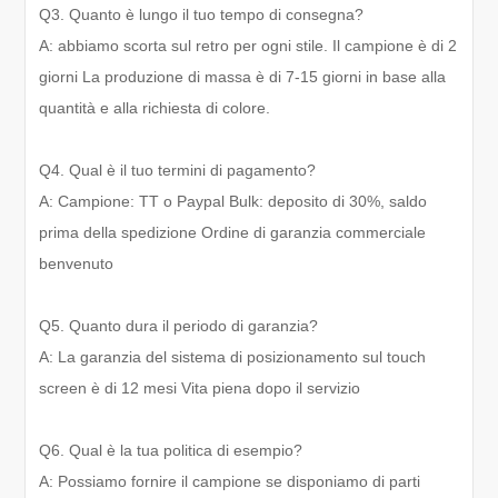
Q3. Quanto è lungo il tuo tempo di consegna?
A: abbiamo scorta sul retro per ogni stile. Il campione è di 2
giorni La produzione di massa è di 7-15 giorni in base alla
quantità e alla richiesta di colore.
Q4. Qual è il tuo termini di pagamento?
A: Campione: TT o Paypal Bulk: deposito di 30%, saldo
prima della spedizione Ordine di garanzia commerciale
benvenuto
Q5. Quanto dura il periodo di garanzia?
A: La garanzia del sistema di posizionamento sul touch
screen è di 12 mesi Vita piena dopo il servizio
Q6. Qual è la tua politica di esempio?
A: Possiamo fornire il campione se disponiamo di parti