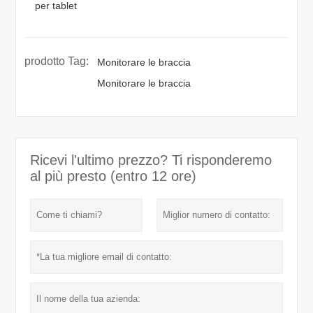
per tablet
prodotto Tag:
Monitorare le braccia
Monitorare le braccia
Ricevi l'ultimo prezzo? Ti risponderemo
al più presto (entro 12 ore)