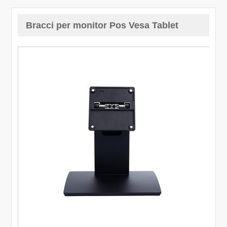
Bracci per monitor Pos Vesa Tablet