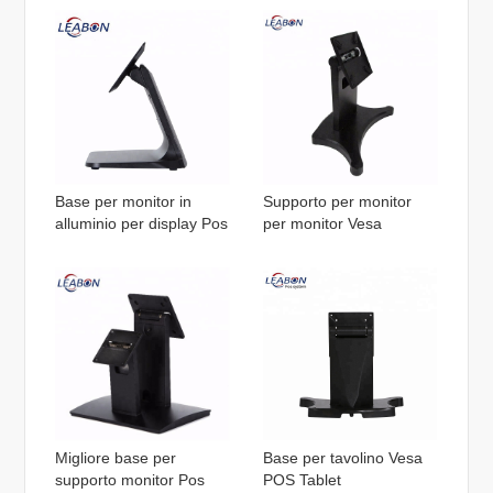
Base per monitor in
Supporto per monitor
alluminio per display Pos
per monitor Vesa
Migliore base per
Base per tavolino Vesa
supporto monitor Pos
POS Tablet