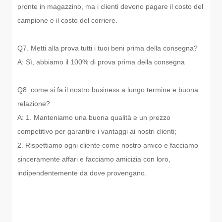
pronte in magazzino, ma i clienti devono pagare il costo del
campione e il costo del corriere.
Q7. Metti alla prova tutti i tuoi beni prima della consegna?
A: Sì, abbiamo il 100% di prova prima della consegna
Q8: come si fa il nostro business a lungo termine e buona
relazione?
A: 1. Manteniamo una buona qualità e un prezzo
competitivo per garantire i vantaggi ai nostri clienti;
2. Rispettiamo ogni cliente come nostro amico e facciamo
sinceramente affari e facciamo amicizia con loro,
indipendentemente da dove provengano.