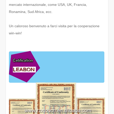
mercato internazionale, come USA, UK, Francia,
Ronamina, Sud Africa, ecc.
Un caloroso benvenuto a farci visita per la cooperazione
win-win!