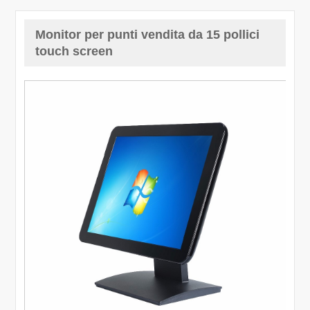
Monitor per punti vendita da 15 pollici
touch screen