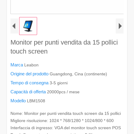
Monitor per punti vendita da 15 pollici
touch screen
Marca
Leabon
Origine del prodotto
Guangdong, Cina (continente)
Tempo di consegna
3-5 giorni
Capacità di offerta
20000pcs / mese
Modello
LBM1508
Nome: Monitor per punti vendita touch screen da 15 pollici
Migliore risoluzione: 1024 * 768/1280 * 1024/800 * 600
Interfaccia di ingresso: VGA del monitor touch screen POS