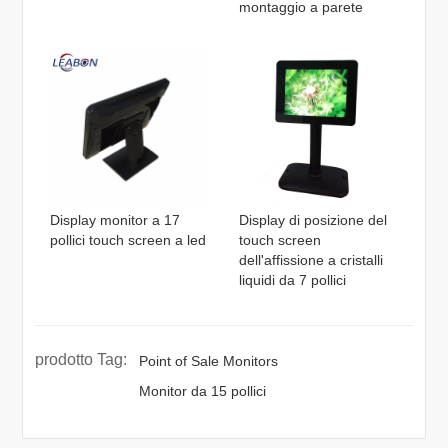
montaggio a parete
Display monitor a 17
Display di posizione del
pollici touch screen a led
touch screen
dell'affissione a cristalli
liquidi da 7 pollici
prodotto Tag:
Point of Sale Monitors
Monitor da 15 pollici