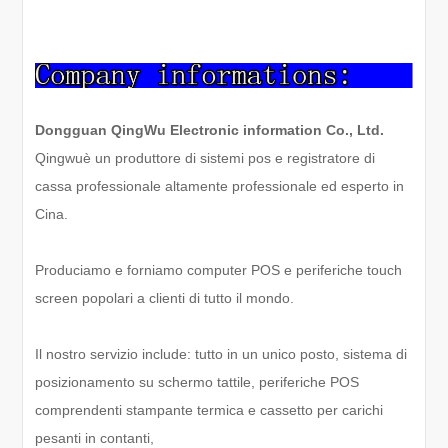
Dongguan QingWu Electronic information Co., Ltd.
Qingwu
è un produttore di sistemi pos e registratore di
cassa professionale altamente professionale ed esperto in
Cina.
Produciamo e forniamo computer POS e periferiche touch
screen popolari a clienti di tutto il mondo.
Il nostro servizio include: tutto in un unico posto, sistema di
posizionamento su schermo tattile, periferiche POS
comprendenti stampante termica e cassetto per carichi
pesanti in contanti,