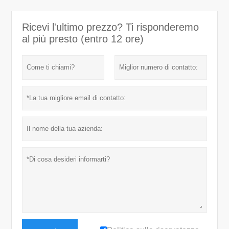
Ricevi l'ultimo prezzo? Ti risponderemo
al più presto (entro 12 ore)