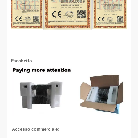
Pacchetto:
Accesso commerciale: