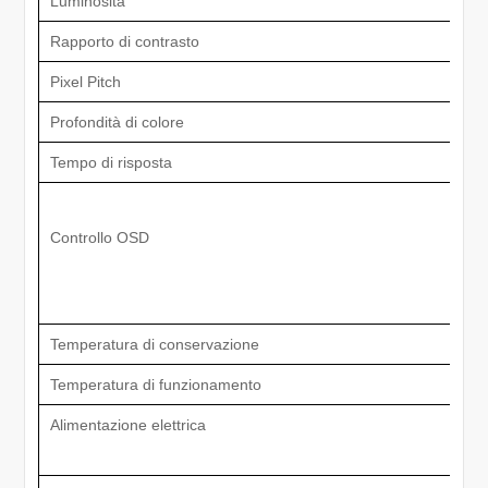
Luminosità
Rapporto di contrasto
Pixel Pitch
Profondità di colore
Tempo di risposta
Controllo OSD
Temperatura di conservazione
Temperatura di funzionamento
Alimentazione elettrica