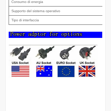
Consumo di energia
Supporto del sistema operativo
Tipo di interfaccia